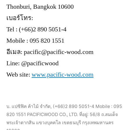
Thonburi, Bangkok 10600
เบอร์โทร:
Tel : (+66)2 890 5051-4
Mobile : 095 820 1551
อีเมล: pacific@pacific-wood.com
Line: @pacificwood
Web site:
www.pacific-wood.com
บ. แปซิฟิค ค้าไม้ จำกัด
,
(+66)2 890 5051-4 Mobile : 095
820 1551 PACIFICWOOD CO., LTD. ที่อยู่: 56/8 ถ.สมเด็จ
พระเจ้าตากสิน แขวงบุคคโล เขตธนบุรี กรุงเทพมหานคร