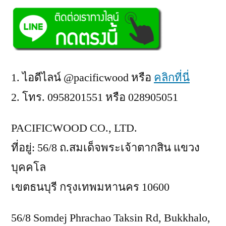
ไอดีไลน์ @pacificwood หรือ
คลิกที่นี่
โทร. 0958201551 หรือ 028905051
PACIFICWOOD CO., LTD.
ที่อยู่: 56/8 ถ.สมเด็จพระเจ้าตากสิน แขวง
บุคคโล
เขตธนบุรี กรุงเทพมหานคร 10600
56/8 Somdej Phrachao Taksin Rd, Bukkhalo,